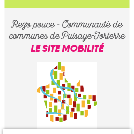
Rezo pouce - Communauté de
communes de Puisaye-Forterre
LE SITE MOBILITÉ