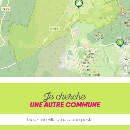
3
Je cherche
UNE AUTRE COMMUNE