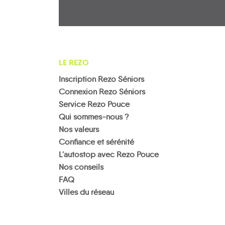
LE REZO
Inscription Rezo Séniors
Connexion Rezo Séniors
Service Rezo Pouce
Qui sommes-nous ?
Nos valeurs
Confiance et sérénité
L'autostop avec Rezo Pouce
Nos conseils
FAQ
Villes du réseau