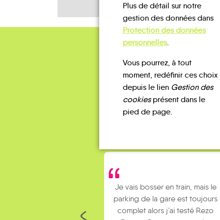
Plus de détail sur notre
gestion des données dans
Protection des données
personnelles
.
Vous pourrez, à tout
moment, redéfinir ces choix
depuis le lien
Gestion des
cookies
présent dans le
pied de page.
Je vais bosser en train, mais le
parking de la gare est toujours
complet alors j’ai testé Rezo