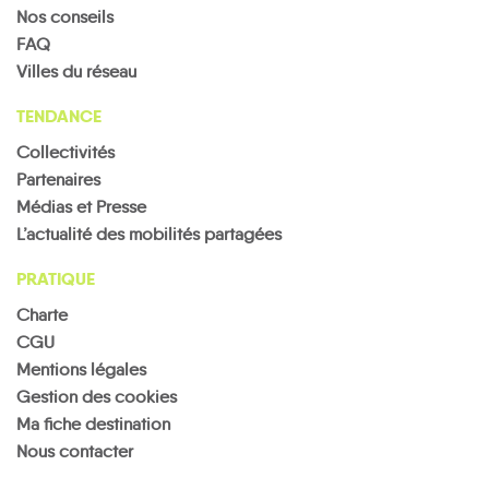
Nos conseils
FAQ
Villes du réseau
TENDANCE
Collectivités
Partenaires
Médias et Presse
L’actualité des mobilités partagées
PRATIQUE
Charte
CGU
Mentions légales
Gestion des cookies
Ma fiche destination
Nous contacter