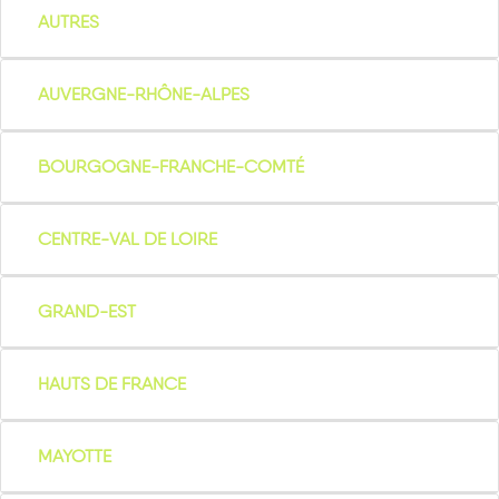
AUTRES
AUVERGNE-RHÔNE-ALPES
BOURGOGNE-FRANCHE-COMTÉ
CENTRE-VAL DE LOIRE
GRAND-EST
HAUTS DE FRANCE
MAYOTTE