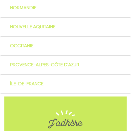
NORMANDIE
NOUVELLE AQUITAINE
OCCITANIE
PROVENCE-ALPES-CÔTE D'AZUR
ÎLE-DE-FRANCE
J'adhère