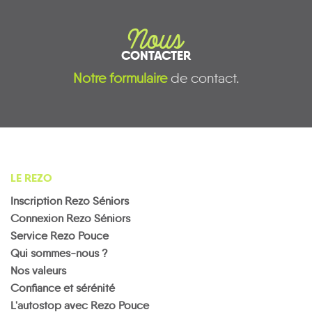
Nous
CONTACTER
Notre formulaire
de contact.
LE REZO
Inscription Rezo Séniors
Connexion Rezo Séniors
Service Rezo Pouce
Qui sommes-nous ?
Nos valeurs
Confiance et sérénité
L'autostop avec Rezo Pouce