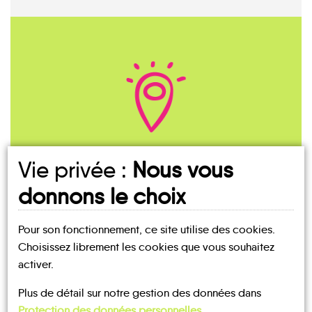
On part d'où ?
Vie privée :
Nous vous
donnons le choix
Pour son fonctionnement, ce site utilise des cookies.
Choisissez librement les cookies que vous souhaitez
activer.
Plus de détail sur notre gestion des données dans
Protection des données personnelles
.