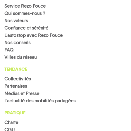
Service Rezo Pouce
Qui sommes-nous ?
Nos valeurs
Confiance et sérénité
L'autostop avec Rezo Pouce
Nos conseils
FAQ
Villes du réseau
TENDANCE
Collectivités
Partenaires
Médias et Presse
L’actualité des mobilités partagées
PRATIQUE
Charte
CGU