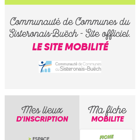
Communauté de Communes du
Sisteronais-Buëch - Site officiel.
LE SITE MOBILITÉ
Mes lieux
Ma fiche
D'INSCRIPTION
MOBILITE
ESPACE