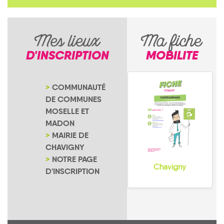
Mes lieux
Ma fiche
D'INSCRIPTION
MOBILITE
COMMUNAUTÉ
DE COMMUNES
MOSELLE ET
MADON
MAIRIE DE
CHAVIGNY
NOTRE PAGE
Chavigny
D'INSCRIPTION