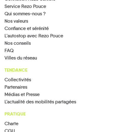
Service Rezo Pouce
Qui sommes-nous ?
Nos valeurs
Confiance et sérénité
L'autostop avec Rezo Pouce
Nos conseils
FAQ
Villes du réseau
TENDANCE
Collectivités
Partenaires
Médias et Presse
L’actualité des mobilités partagées
PRATIQUE
Charte
CGU