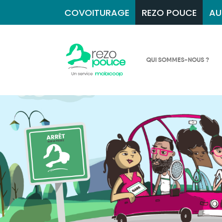
COVOITURAGE
REZO POUCE
AU
QUI SOMMES-NOUS ?