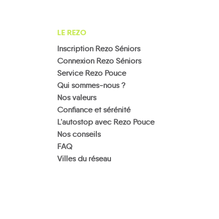
LE REZO
Inscription Rezo Séniors
Connexion Rezo Séniors
Service Rezo Pouce
Qui sommes-nous ?
Nos valeurs
Confiance et sérénité
L'autostop avec Rezo Pouce
Nos conseils
FAQ
Villes du réseau