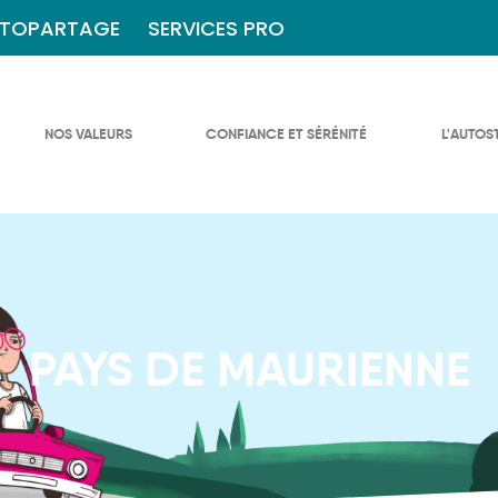
TOPARTAGE
SERVICES PRO
NOS VALEURS
CONFIANCE ET SÉRÉNITÉ
L'AUTOS
PAYS DE MAURIENNE