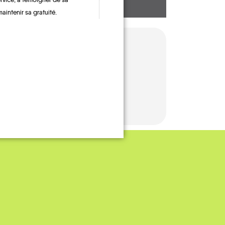
maintenir sa gratuité.