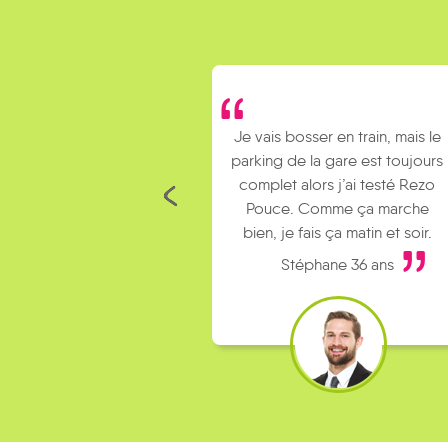
Je vais bosser en train, mais le
parking de la gare est toujours
complet alors j’ai testé Rezo
Pouce. Comme ça marche
bien, je fais ça matin et soir.
Stéphane 36 ans