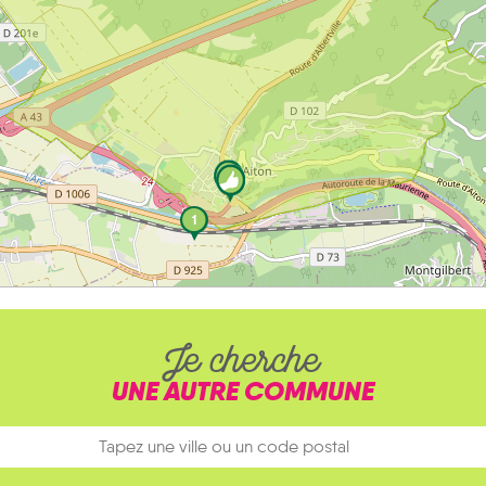
1
Je cherche
UNE AUTRE COMMUNE