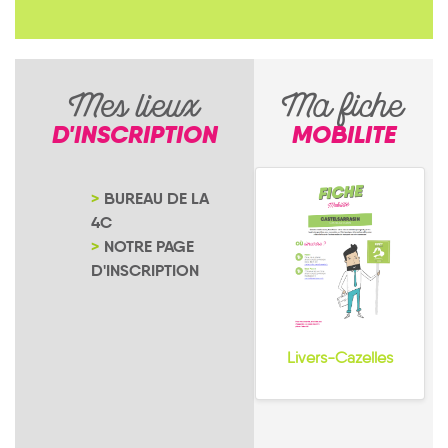
Mes lieux
Ma fiche
D'INSCRIPTION
MOBILITE
BUREAU DE LA
4C
NOTRE PAGE
D'INSCRIPTION
Livers-Cazelles