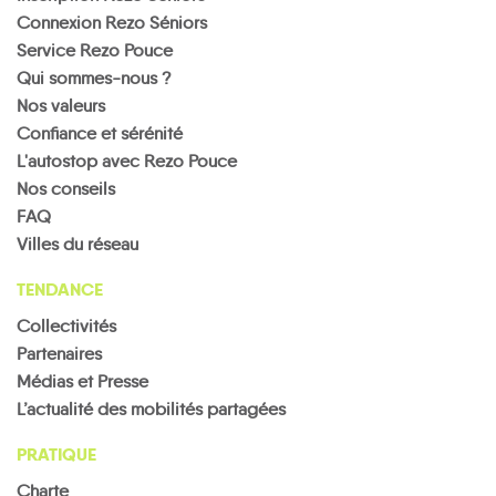
Connexion Rezo Séniors
Service Rezo Pouce
Qui sommes-nous ?
Nos valeurs
Confiance et sérénité
L'autostop avec Rezo Pouce
Nos conseils
FAQ
Villes du réseau
TENDANCE
Collectivités
Partenaires
Médias et Presse
L’actualité des mobilités partagées
PRATIQUE
Charte