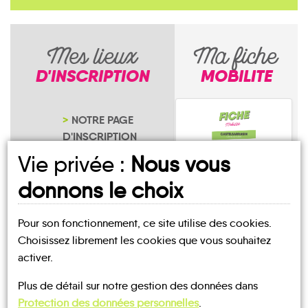
Mes lieux
Ma fiche
D'INSCRIPTION
MOBILITE
NOTRE PAGE
D'INSCRIPTION
Vie privée :
Nous vous
donnons le choix
Pour son fonctionnement, ce site utilise des cookies.
Les Rousses
Choisissez librement les cookies que vous souhaitez
activer.
Plus de détail sur notre gestion des données dans
Protection des données personnelles
.