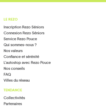
LE REZO
Inscription Rezo Séniors
Connexion Rezo Séniors
Service Rezo Pouce
Qui sommes-nous ?
Nos valeurs
Confiance et sérénité
L'autostop avec Rezo Pouce
Nos conseils
FAQ
Villes du réseau
TENDANCE
Collectivités
Partenaires