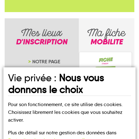
Mes lieux
Ma fiche
D'INSCRIPTION
MOBILITE
NOTRE PAGE
D'INSCRIPTION
Vie privée :
Nous vous
donnons le choix
Pour son fonctionnement, ce site utilise des cookies.
Comps
Choisissez librement les cookies que vous souhaitez
activer.
Plus de détail sur notre gestion des données dans