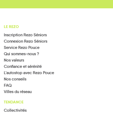
LE REZO
Inscription Rezo Séniors
Connexion Rezo Séniors
Service Rezo Pouce
Qui sommes-nous ?
Nos valeurs
Confiance et sérénité
L'autostop avec Rezo Pouce
Nos conseils
FAQ
Villes du réseau
TENDANCE
Collectivités