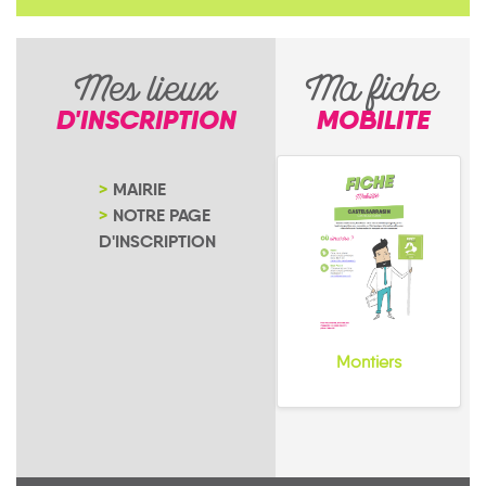
Mes lieux
Ma fiche
D'INSCRIPTION
MOBILITE
MAIRIE
NOTRE PAGE
D'INSCRIPTION
Montiers