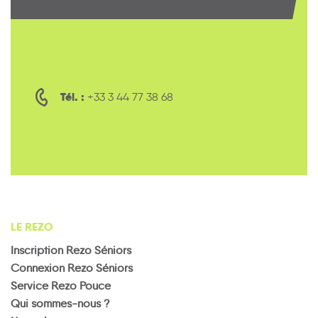
Tél. :
+33 3 44 77 38 68
LE REZO
Inscription Rezo Séniors
Connexion Rezo Séniors
Service Rezo Pouce
Qui sommes-nous ?