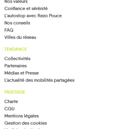
Nos valeurs
Confiance et sérénité
L'autostop avec Rezo Pouce
Nos conseils
FAQ
Villes du réseau
TENDANCE
Collectivités
Partenaires
Médias et Presse
L’actualité des mobilités partagées
PRATIQUE
Charte
CGU
Mentions légales
Gestion des cookies