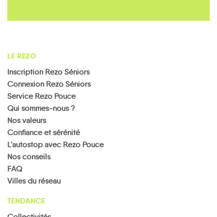
LE REZO
Inscription Rezo Séniors
Connexion Rezo Séniors
Service Rezo Pouce
Qui sommes-nous ?
Nos valeurs
Confiance et sérénité
L'autostop avec Rezo Pouce
Nos conseils
FAQ
Villes du réseau
TENDANCE
Collectivités