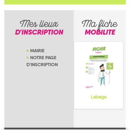
Mes lieux
Ma fiche
D'INSCRIPTION
MOBILITE
MAIRIE
NOTRE PAGE
D'INSCRIPTION
Labege