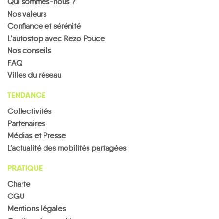
Qui sommes-nous ?
Nos valeurs
Confiance et sérénité
L'autostop avec Rezo Pouce
Nos conseils
FAQ
Villes du réseau
TENDANCE
Collectivités
Partenaires
Médias et Presse
L’actualité des mobilités partagées
PRATIQUE
Charte
CGU
Mentions légales