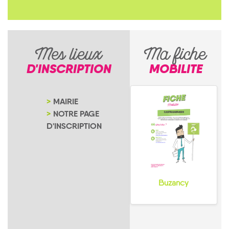
Mes lieux
Ma fiche
D'INSCRIPTION
MOBILITE
MAIRIE
NOTRE PAGE
D'INSCRIPTION
Buzancy