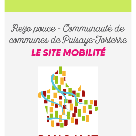
Rezo pouce - Communauté de
communes de Puisaye-Forterre
LE SITE MOBILITÉ