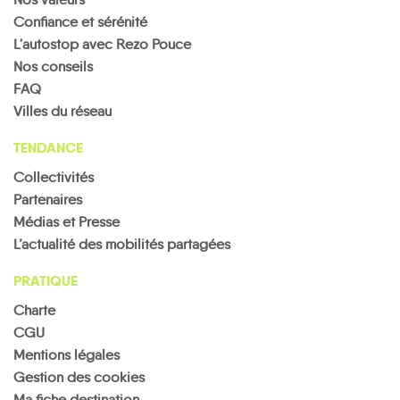
Confiance et sérénité
L'autostop avec Rezo Pouce
Nos conseils
FAQ
Villes du réseau
TENDANCE
Collectivités
Partenaires
Médias et Presse
L’actualité des mobilités partagées
PRATIQUE
Charte
CGU
Mentions légales
Gestion des cookies
Ma fiche destination