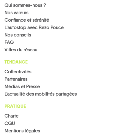
Qui sommes-nous ?
Nos valeurs
Confiance et sérénité
L'autostop avec Rezo Pouce
Nos conseils
FAQ
Villes du réseau
TENDANCE
Collectivités
Partenaires
Médias et Presse
L’actualité des mobilités partagées
PRATIQUE
Charte
CGU
Mentions légales