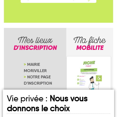
Mes lieux
Ma fiche
D'INSCRIPTION
MOBILITE
MAIRIE
MORIVILLER
NOTRE PAGE
D'INSCRIPTION
Vie privée :
Nous vous
donnons le choix
Moriviller