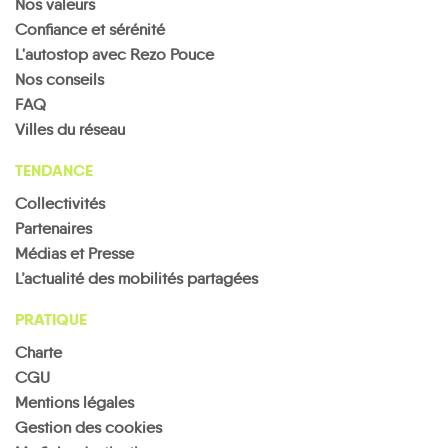
Nos valeurs
Confiance et sérénité
L'autostop avec Rezo Pouce
Nos conseils
FAQ
Villes du réseau
TENDANCE
Collectivités
Partenaires
Médias et Presse
L’actualité des mobilités partagées
PRATIQUE
Charte
CGU
Mentions légales
Gestion des cookies