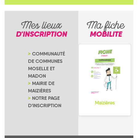
Mes lieux
Ma fiche
D'INSCRIPTION
MOBILITE
COMMUNAUTÉ
DE COMMUNES
MOSELLE ET
MADON
MAIRIE DE
MAIZIÈRES
NOTRE PAGE
Maizières
D'INSCRIPTION