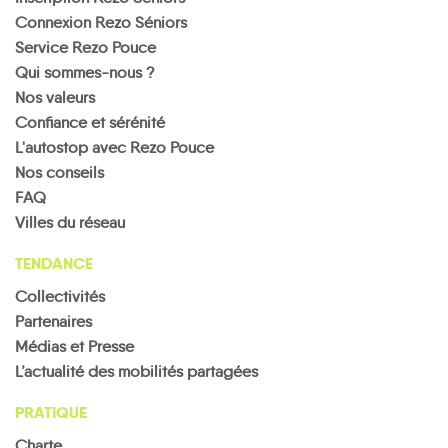
Connexion Rezo Séniors
Service Rezo Pouce
Qui sommes-nous ?
Nos valeurs
Confiance et sérénité
L'autostop avec Rezo Pouce
Nos conseils
FAQ
Villes du réseau
TENDANCE
Collectivités
Partenaires
Médias et Presse
L’actualité des mobilités partagées
PRATIQUE
Charte