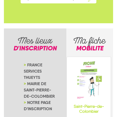
Mes lieux
Ma fiche
D'INSCRIPTION
MOBILITE
FRANCE
SERVICES
THUEYTS
MAIRIE DE
SAINT-PIERRE-
DE-COLOMBIER
NOTRE PAGE
Saint-Pierre-de-
D'INSCRIPTION
Colombier