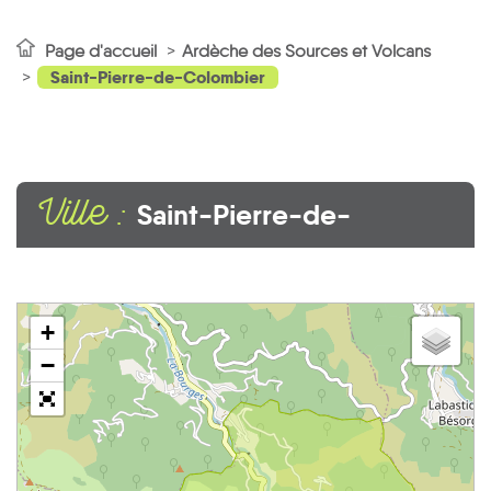
Page d'accueil
Ardèche des Sources et Volcans
Saint-Pierre-de-Colombier
Ville :
Saint-Pierre-de-
Colombier
+
−