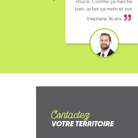
Pouce. Comme ça marche
bien, je fais ça matin et soir.
Stéphane 36 ans
Contactez
VOTRE TERRITOIRE