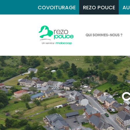
COVOITURAGE
REZO POUCE
AU
QUI SOMMES-NOUS ?
C