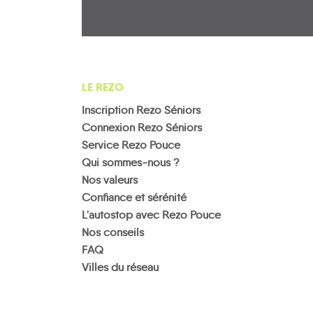
LE REZO
Inscription Rezo Séniors
Connexion Rezo Séniors
Service Rezo Pouce
Qui sommes-nous ?
Nos valeurs
Confiance et sérénité
L'autostop avec Rezo Pouce
Nos conseils
FAQ
Villes du réseau