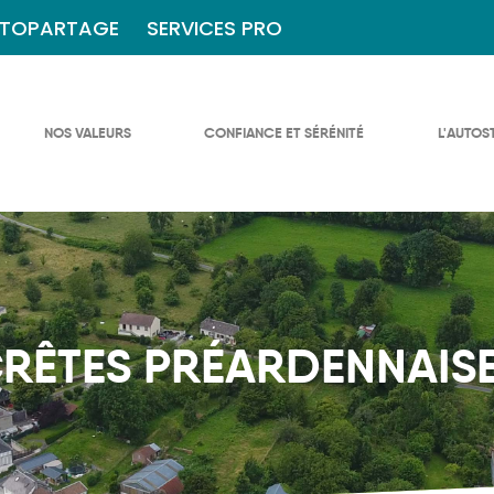
TOPARTAGE
SERVICES PRO
NOS VALEURS
CONFIANCE ET SÉRÉNITÉ
L'AUTOS
RÊTES PRÉARDENNAIS