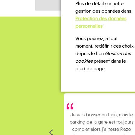
Plus de détail sur notre
gestion des données dans
Protection des données
personnelles
.
Vous pourrez, à tout
moment, redéfinir ces choix
depuis le lien
Gestion des
cookies
présent dans le
pied de page.
Je vais bosser en train, mais le
parking de la gare est toujours
complet alors j’ai testé Rezo