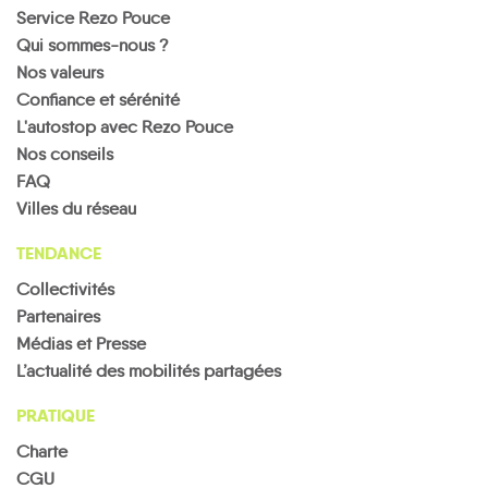
Service Rezo Pouce
Qui sommes-nous ?
Nos valeurs
Confiance et sérénité
L'autostop avec Rezo Pouce
Nos conseils
FAQ
Villes du réseau
TENDANCE
Collectivités
Partenaires
Médias et Presse
L’actualité des mobilités partagées
PRATIQUE
Charte
CGU