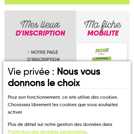
Mes lieux
Ma fiche
D'INSCRIPTION
MOBILITE
NOTRE PAGE
D'INSCRIPTION
Vie privée :
Nous vous
donnons le choix
Pour son fonctionnement, ce site utilise des cookies.
Chancia
Choisissez librement les cookies que vous souhaitez
activer.
Plus de détail sur notre gestion des données dans
Protection des données personnelles
.