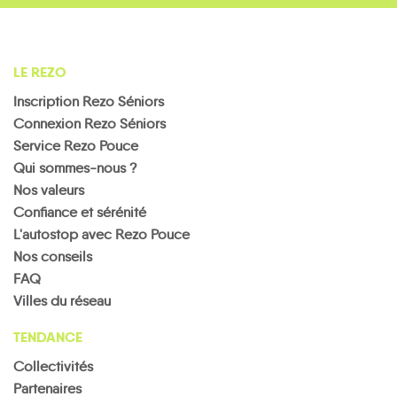
LE REZO
Inscription Rezo Séniors
Connexion Rezo Séniors
Service Rezo Pouce
Qui sommes-nous ?
Nos valeurs
Confiance et sérénité
L'autostop avec Rezo Pouce
Nos conseils
FAQ
Villes du réseau
TENDANCE
Collectivités
Partenaires