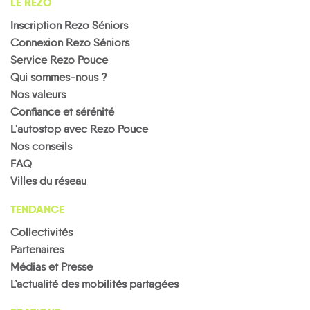
LE REZO
Inscription Rezo Séniors
Connexion Rezo Séniors
Service Rezo Pouce
Qui sommes-nous ?
Nos valeurs
Confiance et sérénité
L'autostop avec Rezo Pouce
Nos conseils
FAQ
Villes du réseau
TENDANCE
Collectivités
Partenaires
Médias et Presse
L’actualité des mobilités partagées