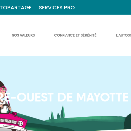
TOPARTAGE
SERVICES PRO
NOS VALEURS
CONFIANCE ET SÉRÉNITÉ
L'AUTOS
E-OUEST DE MAYOTTE