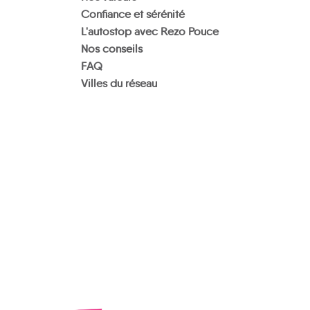
Confiance et sérénité
L'autostop avec Rezo Pouce
Nos conseils
FAQ
Villes du réseau