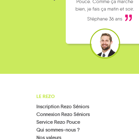
Pouce. Comme ça marche
bien, je fais ça matin et soir.
Stéphane 36 ans
LE REZO
Inscription Rezo Séniors
Connexion Rezo Séniors
Service Rezo Pouce
Qui sommes-nous ?
Nos valeurs