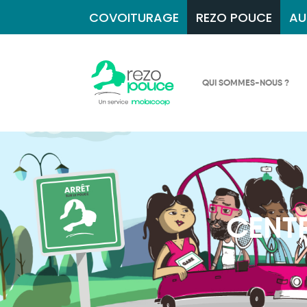
COVOITURAGE
REZO POUCE
AU
QUI SOMMES-NOUS ?
CENTR