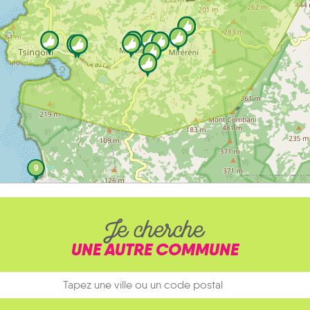
9
Je cherche
UNE AUTRE COMMUNE