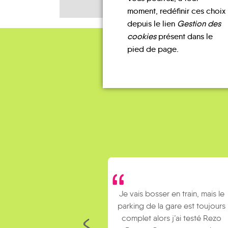
moment, redéfinir ces choix
depuis le lien
Gestion des
cookies
présent dans le
pied de page.
Je vais bosser en train, mais le
parking de la gare est toujours
complet alors j’ai testé Rezo