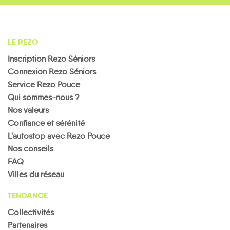
LE REZO
Inscription Rezo Séniors
Connexion Rezo Séniors
Service Rezo Pouce
Qui sommes-nous ?
Nos valeurs
Confiance et sérénité
L'autostop avec Rezo Pouce
Nos conseils
FAQ
Villes du réseau
TENDANCE
Collectivités
Partenaires