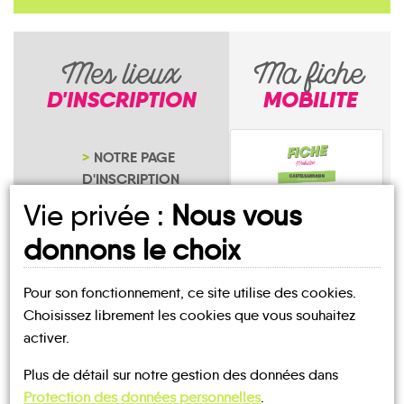
Mes lieux
Ma fiche
D'INSCRIPTION
MOBILITE
NOTRE PAGE
D'INSCRIPTION
Vie privée :
Nous vous
donnons le choix
Pour son fonctionnement, ce site utilise des cookies.
Villespassans
Choisissez librement les cookies que vous souhaitez
activer.
Plus de détail sur notre gestion des données dans
Protection des données personnelles
.