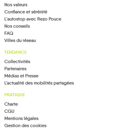
Nos valeurs
Confiance et sérénité
L'autostop avec Rezo Pouce
Nos conseils
FAQ
Villes du réseau
TENDANCE
Collectivités
Partenaires
Médias et Presse
L’actualité des mobilités partagées
PRATIQUE
Charte
CGU
Mentions légales
Gestion des cookies