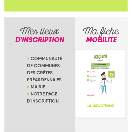
Mes lieux
Ma fiche
D'INSCRIPTION
MOBILITE
COMMUNAUTÉ
DE COMMUNES
DES CRÊTES
PRÉARDENNAIES
MAIRIE
NOTRE PAGE
D'INSCRIPTION
La Sabotterie