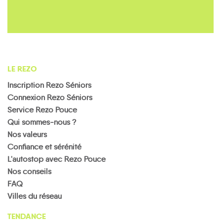
LE REZO
Inscription Rezo Séniors
Connexion Rezo Séniors
Service Rezo Pouce
Qui sommes-nous ?
Nos valeurs
Confiance et sérénité
L'autostop avec Rezo Pouce
Nos conseils
FAQ
Villes du réseau
TENDANCE