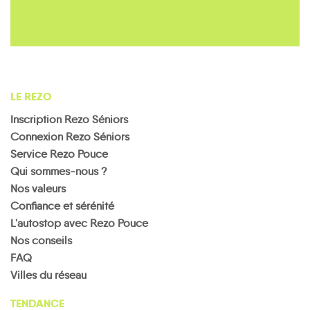
LE REZO
Inscription Rezo Séniors
Connexion Rezo Séniors
Service Rezo Pouce
Qui sommes-nous ?
Nos valeurs
Confiance et sérénité
L'autostop avec Rezo Pouce
Nos conseils
FAQ
Villes du réseau
TENDANCE