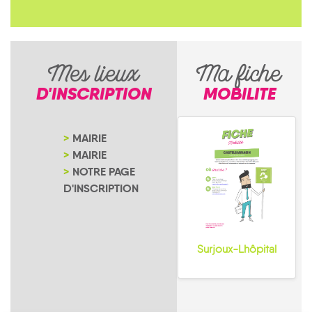
Mes lieux
Ma fiche
D'INSCRIPTION
MOBILITE
MAIRIE
MAIRIE
NOTRE PAGE
D'INSCRIPTION
Surjoux-Lhôpital