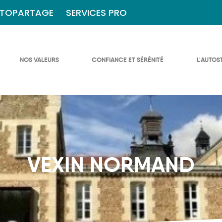
TOPARTAGE
SERVICES PRO
NOS VALEURS
CONFIANCE ET SÉRÉNITÉ
L'AUTOS
VEXIN NORMAND