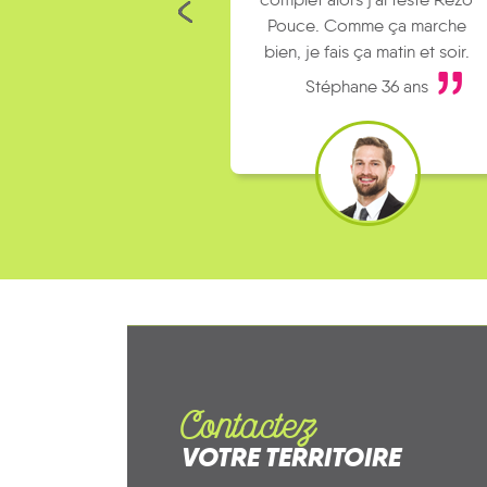
Pouce. Comme ça marche
bien, je fais ça matin et soir.
Stéphane 36 ans
Contactez
VOTRE TERRITOIRE