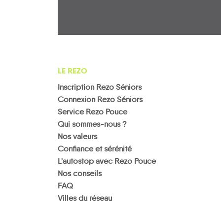
LE REZO
Inscription Rezo Séniors
Connexion Rezo Séniors
Service Rezo Pouce
Qui sommes-nous ?
Nos valeurs
Confiance et sérénité
L'autostop avec Rezo Pouce
Nos conseils
FAQ
Villes du réseau