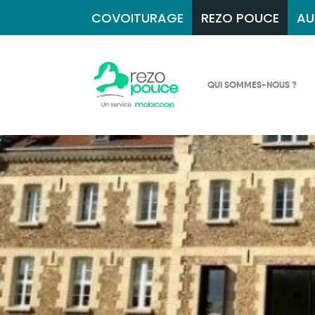
COVOITURAGE
REZO POUCE
AU
QUI SOMMES-NOUS ?