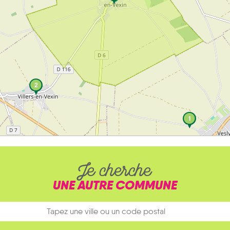
2
1
Je cherche
UNE AUTRE COMMUNE