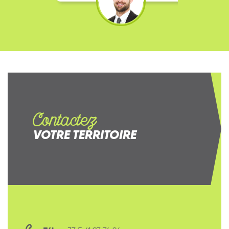
Contactez
VOTRE TERRITOIRE