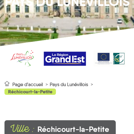
PAYS DU LUNÉVILLOIS
Page d'accueil
Pays du Lunévillois
Réchicourt-la-Petite
Ville :
Réchicourt-la-Petite