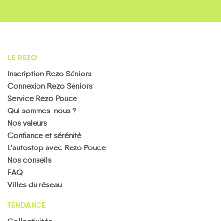
LE REZO
Inscription Rezo Séniors
Connexion Rezo Séniors
Service Rezo Pouce
Qui sommes-nous ?
Nos valeurs
Confiance et sérénité
L'autostop avec Rezo Pouce
Nos conseils
FAQ
Villes du réseau
TENDANCE