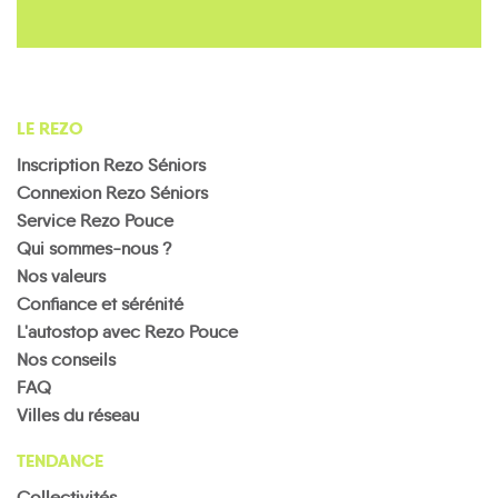
LE REZO
Inscription Rezo Séniors
Connexion Rezo Séniors
Service Rezo Pouce
Qui sommes-nous ?
Nos valeurs
Confiance et sérénité
L'autostop avec Rezo Pouce
Nos conseils
FAQ
Villes du réseau
TENDANCE
Collectivités