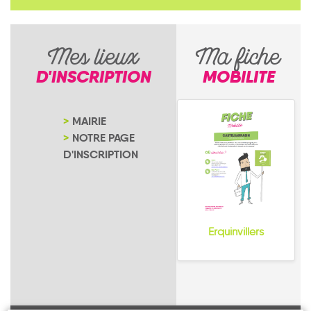
Mes lieux
Ma fiche
D'INSCRIPTION
MOBILITE
MAIRIE
NOTRE PAGE
D'INSCRIPTION
Erquinvillers