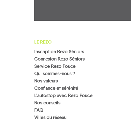
LE REZO
Inscription Rezo Séniors
Connexion Rezo Séniors
Service Rezo Pouce
Qui sommes-nous ?
Nos valeurs
Confiance et sérénité
L'autostop avec Rezo Pouce
Nos conseils
FAQ
Villes du réseau