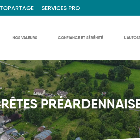
TOPARTAGE
SERVICES PRO
NOS VALEURS
CONFIANCE ET SÉRÉNITÉ
L'AUTOS
RÊTES PRÉARDENNAIS