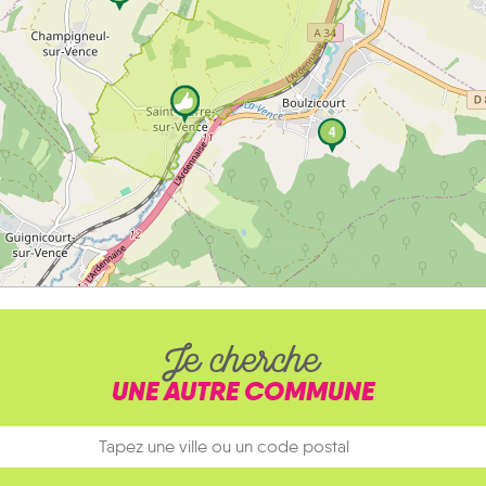
4
Je cherche
UNE AUTRE COMMUNE