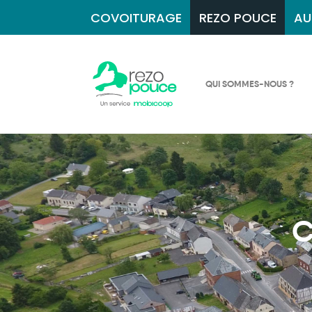
COVOITURAGE
REZO POUCE
AU
QUI SOMMES-NOUS ?
C