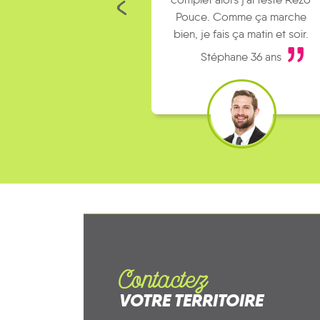
Pouce. Comme ça marche
bien, je fais ça matin et soir.
Stéphane 36 ans
Contactez
VOTRE TERRITOIRE