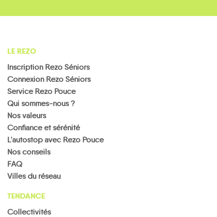
LE REZO
Inscription Rezo Séniors
Connexion Rezo Séniors
Service Rezo Pouce
Qui sommes-nous ?
Nos valeurs
Confiance et sérénité
L'autostop avec Rezo Pouce
Nos conseils
FAQ
Villes du réseau
TENDANCE
Collectivités