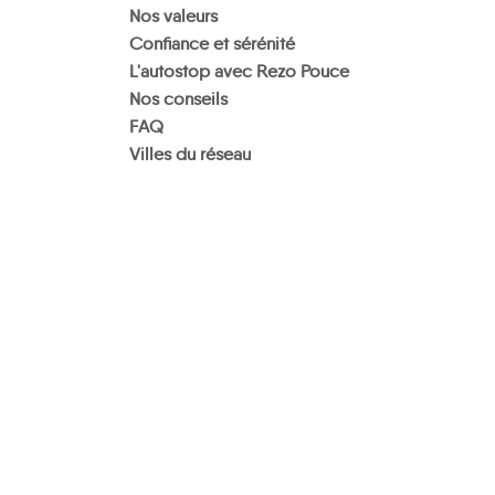
Nos valeurs
Confiance et sérénité
L'autostop avec Rezo Pouce
Nos conseils
FAQ
Villes du réseau