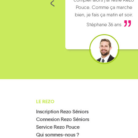
Pouce. Comme ça marche
bien, je fais ça matin et soir.
Stéphane 36 ans
LE REZO
Inscription Rezo Séniors
Connexion Rezo Séniors
Service Rezo Pouce
Qui sommes-nous ?