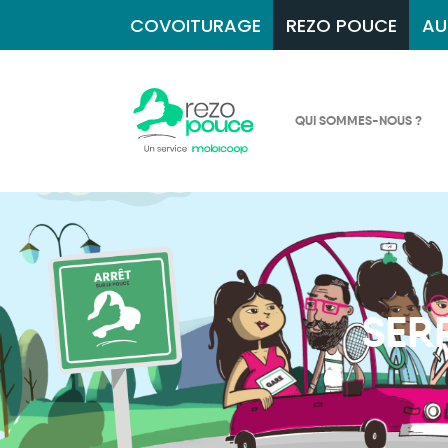
COVOITURAGE
REZO POUCE
AU
QUI SOMMES-NOUS ?
SER