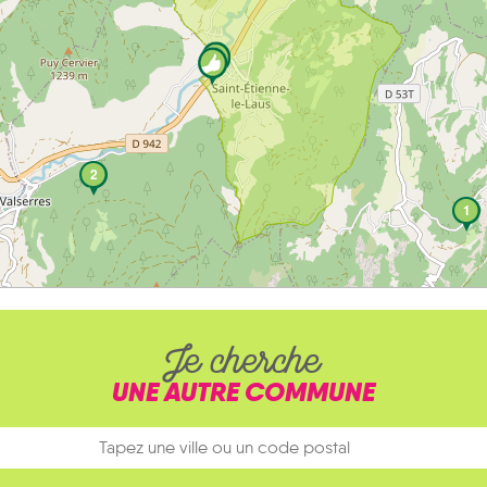
2
1
Je cherche
UNE AUTRE COMMUNE