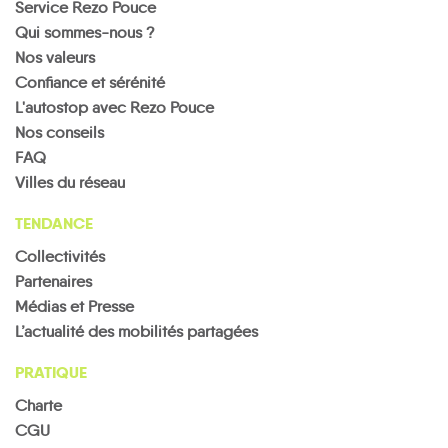
Service Rezo Pouce
Qui sommes-nous ?
Nos valeurs
Confiance et sérénité
L'autostop avec Rezo Pouce
Nos conseils
FAQ
Villes du réseau
TENDANCE
Collectivités
Partenaires
Médias et Presse
L’actualité des mobilités partagées
PRATIQUE
Charte
CGU