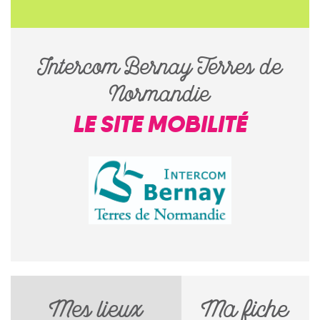
Intercom Bernay Terres de
Normandie
LE SITE MOBILITÉ
Mes lieux
Ma fiche