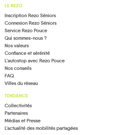
LE REZO
Inscription Rezo Séniors
Connexion Rezo Séniors
Service Rezo Pouce
Qui sommes-nous ?
Nos valeurs
Confiance et sérénité
L'autostop avec Rezo Pouce
Nos conseils
FAQ
Villes du réseau
TENDANCE
Collectivités
Partenaires
Médias et Presse
L’actualité des mobilités partagées