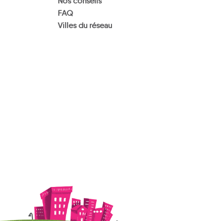
Nos conseils
FAQ
Villes du réseau