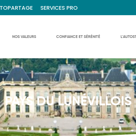
TOPARTAGE
SERVICES PRO
NOS VALEURS
CONFIANCE ET SÉRÉNITÉ
L'AUTOS
PAYS DU LUNÉVILLOIS