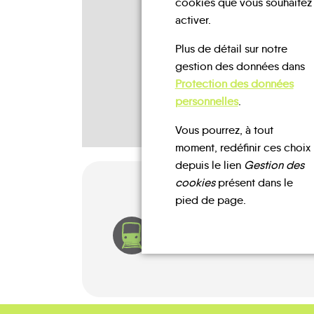
cookies que vous souhaitez
activer.
Plus de détail sur notre
gestion des données dans
Protection des données
personnelles
.
Vous pourrez, à tout
moment, redéfinir ces choix
depuis le lien
Gestion des
cookies
présent dans le
pied de page.
TRAIN