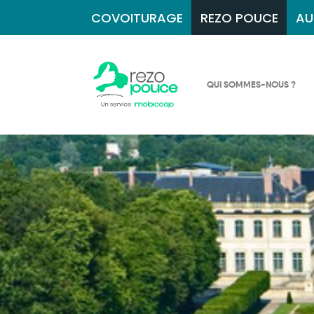
COVOITURAGE
REZO POUCE
AU
QUI SOMMES-NOUS ?