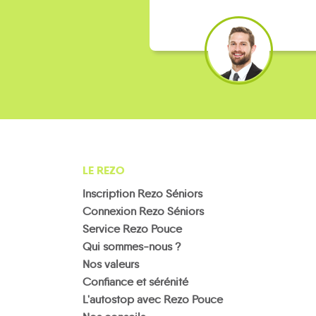
LE REZO
Inscription Rezo Séniors
Connexion Rezo Séniors
Service Rezo Pouce
Qui sommes-nous ?
Nos valeurs
Confiance et sérénité
L'autostop avec Rezo Pouce