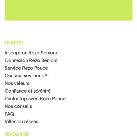
LE REZO
Inscription Rezo Séniors
Connexion Rezo Séniors
Service Rezo Pouce
Qui sommes-nous ?
Nos valeurs
Confiance et sérénité
L'autostop avec Rezo Pouce
Nos conseils
FAQ
Villes du réseau
TENDANCE