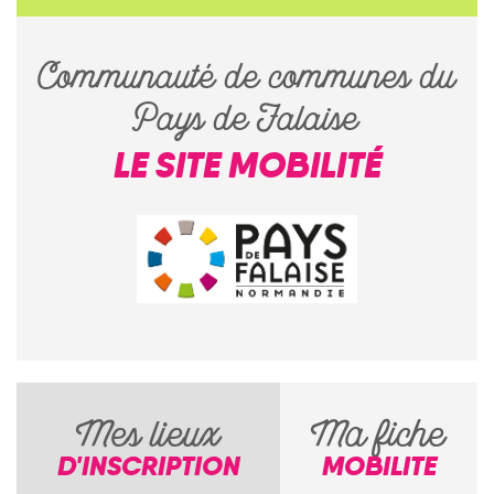
Communauté de communes du
Pays de Falaise
LE SITE MOBILITÉ
Mes lieux
Ma fiche
D'INSCRIPTION
MOBILITE