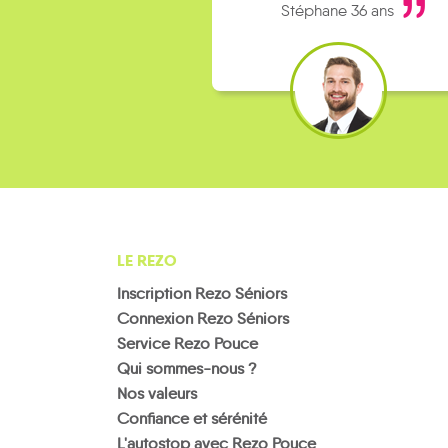
Stéphane 36 ans
LE REZO
Inscription Rezo Séniors
Connexion Rezo Séniors
Service Rezo Pouce
Qui sommes-nous ?
Nos valeurs
Confiance et sérénité
L'autostop avec Rezo Pouce