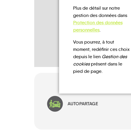
Plus de détail sur notre
gestion des données dans
Protection des données
personnelles
.
Vous pourrez, à tout
moment, redéfinir ces choix
depuis le lien
Gestion des
cookies
présent dans le
pied de page.
AUTOPARTAGE