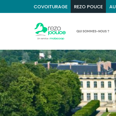
COVOITURAGE
REZO POUCE
AU
QUI SOMMES-NOUS ?