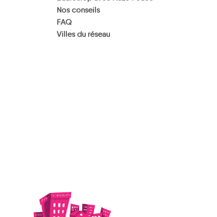
Nos conseils
FAQ
Villes du réseau