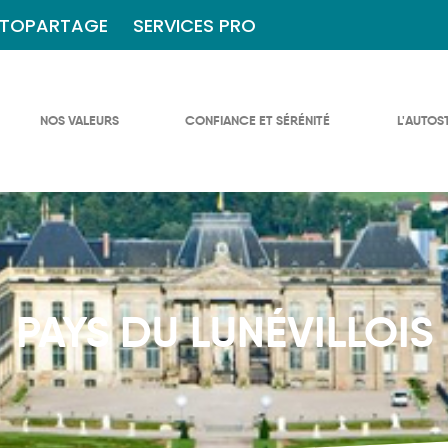
TOPARTAGE
SERVICES PRO
NOS VALEURS
CONFIANCE ET SÉRÉNITÉ
L'AUTOS
PAYS DU LUNÉVILLOIS