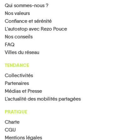
Qui sommes-nous ?
Nos valeurs
Confiance et sérénité
L'autostop avec Rezo Pouce
Nos conseils
FAQ
Villes du réseau
TENDANCE
Collectivités
Partenaires
Médias et Presse
L’actualité des mobilités partagées
PRATIQUE
Charte
CGU
Mentions légales