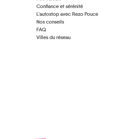
Confiance et sérénité
L'autostop avec Rezo Pouce
Nos conseils
FAQ
Villes du réseau