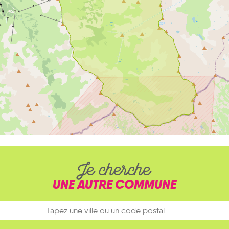
Je cherche
UNE AUTRE COMMUNE