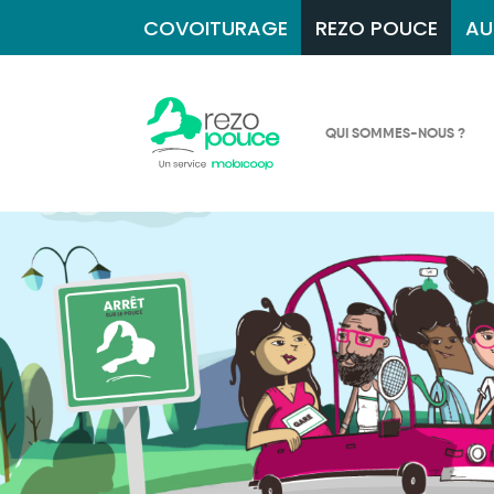
COVOITURAGE
REZO POUCE
AU
QUI SOMMES-NOUS ?