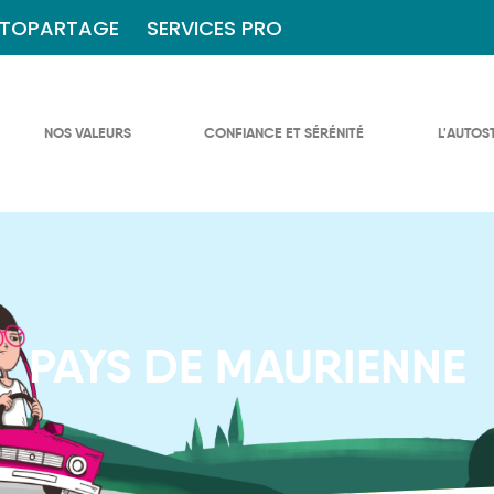
TOPARTAGE
SERVICES PRO
NOS VALEURS
CONFIANCE ET SÉRÉNITÉ
L'AUTOS
PAYS DE MAURIENNE