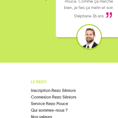
Pouce. Comme ça marche
bien, je fais ça matin et soir.
Stéphane 36 ans
LE REZO
Inscription Rezo Séniors
Connexion Rezo Séniors
Service Rezo Pouce
Qui sommes-nous ?
Nos valeurs