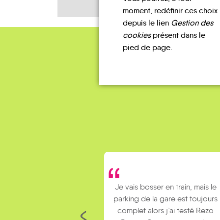
moment, redéfinir ces choix
depuis le lien
Gestion des
cookies
présent dans le
pied de page.
Je vais bosser en train, mais le
parking de la gare est toujours
complet alors j’ai testé Rezo