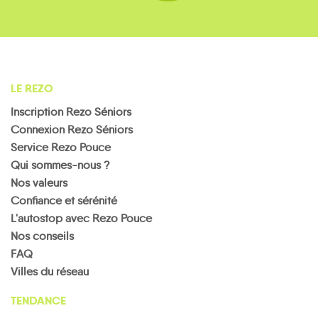
LE REZO
Inscription Rezo Séniors
Connexion Rezo Séniors
Service Rezo Pouce
Qui sommes-nous ?
Nos valeurs
Confiance et sérénité
L'autostop avec Rezo Pouce
Nos conseils
FAQ
Villes du réseau
TENDANCE