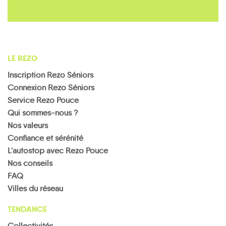
LE REZO
Inscription Rezo Séniors
Connexion Rezo Séniors
Service Rezo Pouce
Qui sommes-nous ?
Nos valeurs
Confiance et sérénité
L'autostop avec Rezo Pouce
Nos conseils
FAQ
Villes du réseau
TENDANCE
Collectivités