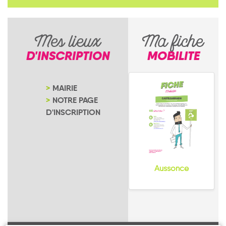
Mes lieux
Ma fiche
D'INSCRIPTION
MOBILITE
MAIRIE
NOTRE PAGE
D'INSCRIPTION
Aussonce