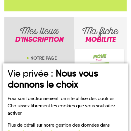
Mes lieux
Ma fiche
D'INSCRIPTION
MOBILITE
NOTRE PAGE
D'INSCRIPTION
Vie privée :
Nous vous
donnons le choix
Pour son fonctionnement, ce site utilise des cookies.
Sanilhac-Sagriès
Choisissez librement les cookies que vous souhaitez
activer.
Plus de détail sur notre gestion des données dans