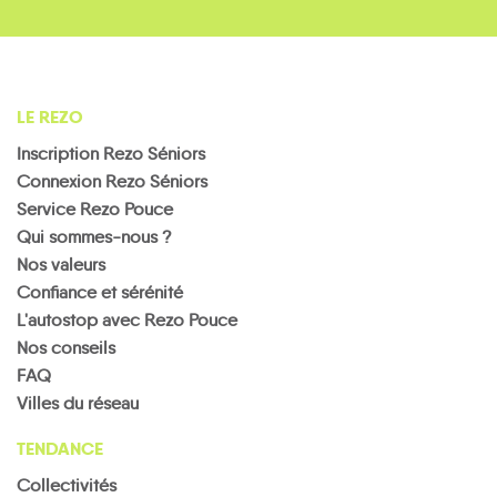
LE REZO
Inscription Rezo Séniors
Connexion Rezo Séniors
Service Rezo Pouce
Qui sommes-nous ?
Nos valeurs
Confiance et sérénité
L'autostop avec Rezo Pouce
Nos conseils
FAQ
Villes du réseau
TENDANCE
Collectivités