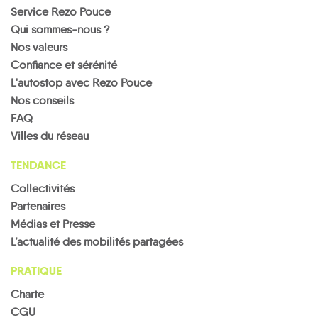
Service Rezo Pouce
Qui sommes-nous ?
Nos valeurs
Confiance et sérénité
L'autostop avec Rezo Pouce
Nos conseils
FAQ
Villes du réseau
TENDANCE
Collectivités
Partenaires
Médias et Presse
L’actualité des mobilités partagées
PRATIQUE
Charte
CGU