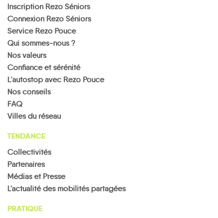
Inscription Rezo Séniors
Connexion Rezo Séniors
Service Rezo Pouce
Qui sommes-nous ?
Nos valeurs
Confiance et sérénité
L'autostop avec Rezo Pouce
Nos conseils
FAQ
Villes du réseau
TENDANCE
Collectivités
Partenaires
Médias et Presse
L’actualité des mobilités partagées
PRATIQUE