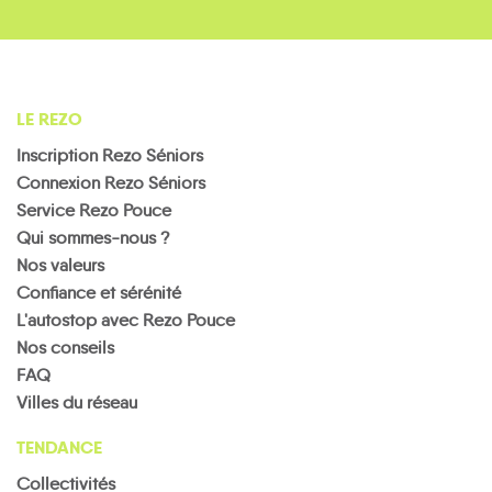
LE REZO
Inscription Rezo Séniors
Connexion Rezo Séniors
Service Rezo Pouce
Qui sommes-nous ?
Nos valeurs
Confiance et sérénité
L'autostop avec Rezo Pouce
Nos conseils
FAQ
Villes du réseau
TENDANCE
Collectivités