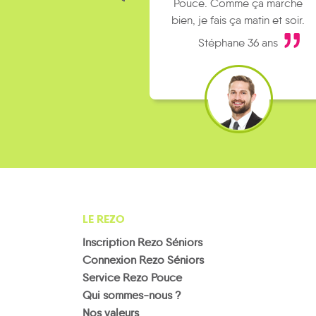
Pouce. Comme ça marche
bien, je fais ça matin et soir.
Stéphane 36 ans
LE REZO
Inscription Rezo Séniors
Connexion Rezo Séniors
Service Rezo Pouce
Qui sommes-nous ?
Nos valeurs