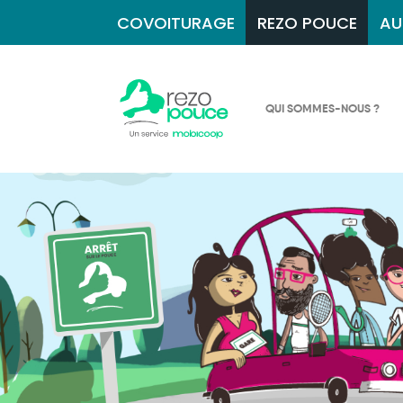
COVOITURAGE
REZO POUCE
AU
QUI SOMMES-NOUS ?