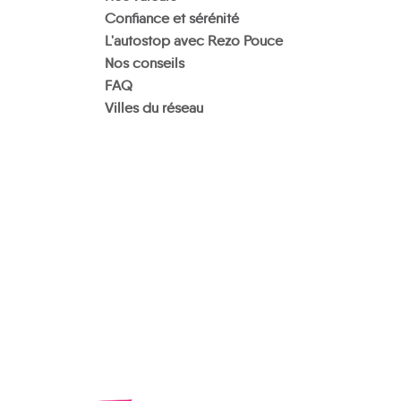
Confiance et sérénité
L'autostop avec Rezo Pouce
Nos conseils
FAQ
Villes du réseau