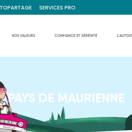
TOPARTAGE
SERVICES PRO
NOS VALEURS
CONFIANCE ET SÉRÉNITÉ
L'AUTOS
PAYS DE MAURIENNE