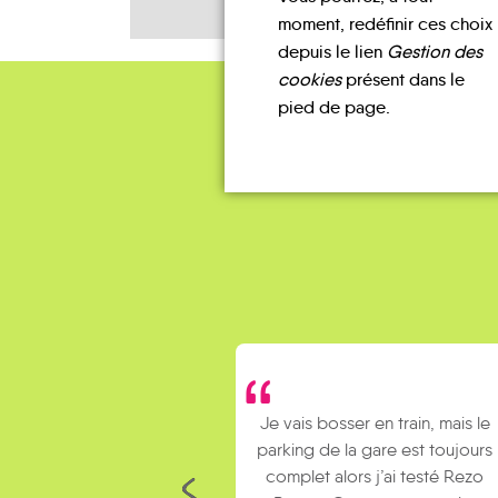
moment, redéfinir ces choix
depuis le lien
Gestion des
cookies
présent dans le
pied de page.
Je vais bosser en train, mais le
parking de la gare est toujours
complet alors j’ai testé Rezo