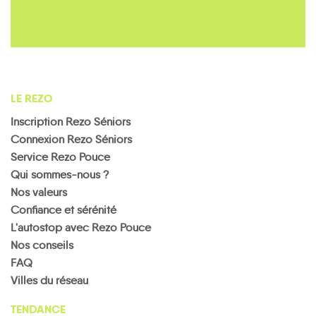
LE REZO
Inscription Rezo Séniors
Connexion Rezo Séniors
Service Rezo Pouce
Qui sommes-nous ?
Nos valeurs
Confiance et sérénité
L'autostop avec Rezo Pouce
Nos conseils
FAQ
Villes du réseau
TENDANCE