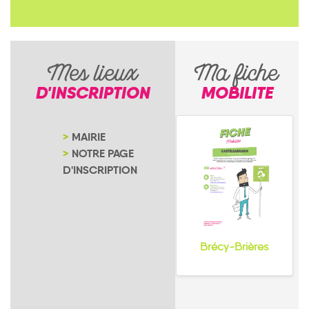
Mes lieux
Ma fiche
D'INSCRIPTION
MOBILITE
MAIRIE
NOTRE PAGE
D'INSCRIPTION
Brécy-Brières