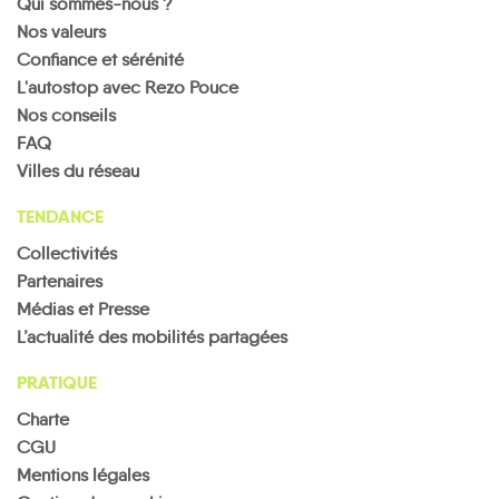
Qui sommes-nous ?
Nos valeurs
Confiance et sérénité
L'autostop avec Rezo Pouce
Nos conseils
FAQ
Villes du réseau
TENDANCE
Collectivités
Partenaires
Médias et Presse
L’actualité des mobilités partagées
PRATIQUE
Charte
CGU
Mentions légales