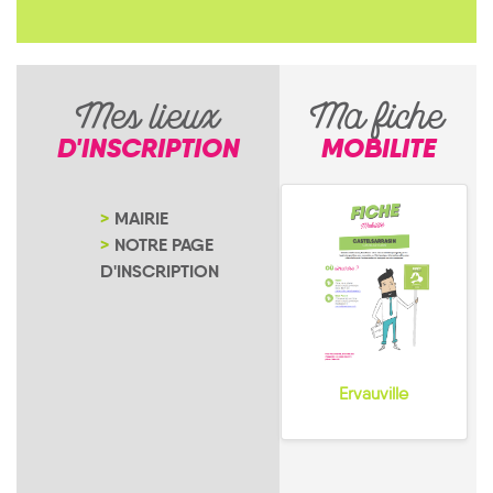
Mes lieux
Ma fiche
D'INSCRIPTION
MOBILITE
MAIRIE
NOTRE PAGE
D'INSCRIPTION
Ervauville