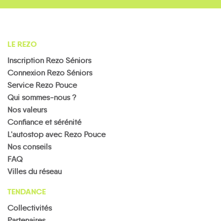
LE REZO
Inscription Rezo Séniors
Connexion Rezo Séniors
Service Rezo Pouce
Qui sommes-nous ?
Nos valeurs
Confiance et sérénité
L'autostop avec Rezo Pouce
Nos conseils
FAQ
Villes du réseau
TENDANCE
Collectivités
Partenaires